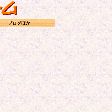
ブログほか