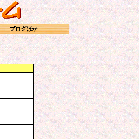
ブログほか