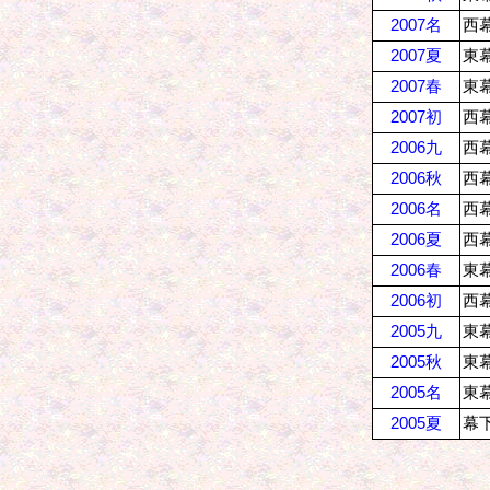
2007名
西幕
2007夏
東幕
2007春
東幕
2007初
西
2006九
西幕
2006秋
西幕
2006名
西幕
2006夏
西幕
2006春
東幕
2006初
西幕
2005九
東幕
2005秋
東幕
2005名
東幕
2005夏
幕