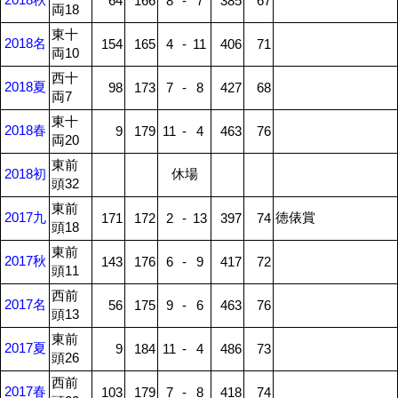
64
166
8
-
7
385
67
両18
東十
2018名
154
165
4
-
11
406
71
両10
西十
2018夏
98
173
7
-
8
427
68
両7
東十
2018春
9
179
11
-
4
463
76
両20
東前
2018初
休場
頭32
東前
2017九
徳俵賞
171
172
2
-
13
397
74
頭18
東前
2017秋
143
176
6
-
9
417
72
頭11
西前
2017名
56
175
9
-
6
463
76
頭13
東前
2017夏
9
184
11
-
4
486
73
頭26
西前
2017春
103
179
7
-
8
418
74