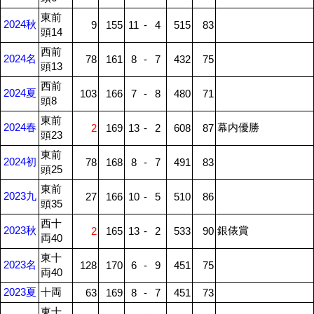
東前
2024秋
9
155
11
-
4
515
83
頭14
西前
2024名
78
161
8
-
7
432
75
頭13
西前
2024夏
103
166
7
-
8
480
71
頭8
東前
2024春
幕内優勝
2
169
13
-
2
608
87
頭23
東前
2024初
78
168
8
-
7
491
83
頭25
東前
2023九
27
166
10
-
5
510
86
頭35
西十
2023秋
銀俵賞
2
165
13
-
2
533
90
両40
東十
2023名
128
170
6
-
9
451
75
両40
2023夏
十両
63
169
8
-
7
451
73
東十