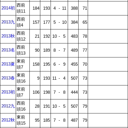
西前
2014初
184
193
4
-
11
388
71
頭11
西前
2013九
157
177
5
-
10
384
65
頭4
西前
2013秋
21
192
10
-
5
483
78
頭12
西前
2013名
90
189
8
-
7
489
77
頭13
東前
2013夏
158
195
6
-
9
455
70
頭7
東前
2013春
9
193
11
-
4
507
73
頭16
東前
2013初
106
198
7
-
8
444
73
頭7
西前
2012九
28
191
10
-
5
507
79
頭16
東前
2012秋
95
185
7
-
8
487
79
頭15