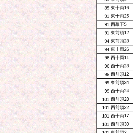
東十両16
89
東十両25
91
西幕下5
91
東前頭12
91
東前頭28
94
東十両26
94
西十両11
96
西十両28
96
西前頭12
98
東前頭34
99
西十両24
99
西前頭28
101
西前頭22
101
西十両17
101
西前頭30
101
東前頭2
101