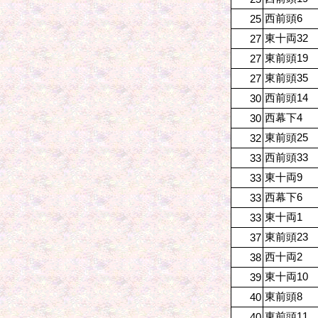
西前頭6
25
東十両32
27
東前頭19
27
東前頭35
27
西前頭14
30
西幕下4
30
東前頭25
32
西前頭33
33
東十両9
33
西幕下6
33
東十両1
33
東前頭23
37
西十両2
38
東十両10
39
東前頭8
40
東前頭11
40