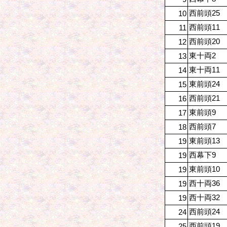
西前頭25
10
西前頭11
11
西前頭20
12
東十両2
13
東十両11
14
東前頭24
15
西前頭21
16
東前頭9
17
西前頭7
18
東前頭13
19
西幕下9
19
東前頭10
19
西十両36
19
西十両32
19
西前頭24
24
西前頭19
25