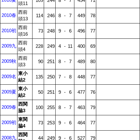
109
244
8
-
7
454
71
頭11
西前
2010春
114
246
8
-
7
449
78
頭13
西前
2010初
73
248
9
-
6
496
77
頭16
西前
2009九
228
249
4
-
11
400
69
頭4
西前
2009秋
90
251
8
-
7
489
80
頭3
東小
2009名
135
250
7
-
8
448
77
結2
東小
2009夏
50
251
9
-
6
477
76
結2
西関
2009春
100
255
8
-
7
463
79
脇3
東関
2009初
73
253
9
-
6
464
77
脇4
西関
2008九
44
249
9
-
6
527
79