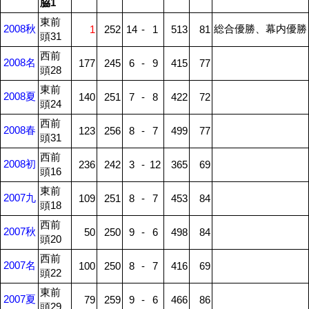
脇1
東前
2008秋
総合優勝、幕内優勝
1
252
14
-
1
513
81
頭31
西前
2008名
177
245
6
-
9
415
77
頭28
東前
2008夏
140
251
7
-
8
422
72
頭24
西前
2008春
123
256
8
-
7
499
77
頭31
西前
2008初
236
242
3
-
12
365
69
頭16
東前
2007九
109
251
8
-
7
453
84
頭18
西前
2007秋
50
250
9
-
6
498
84
頭20
西前
2007名
100
250
8
-
7
416
69
頭22
東前
2007夏
79
259
9
-
6
466
86
頭29