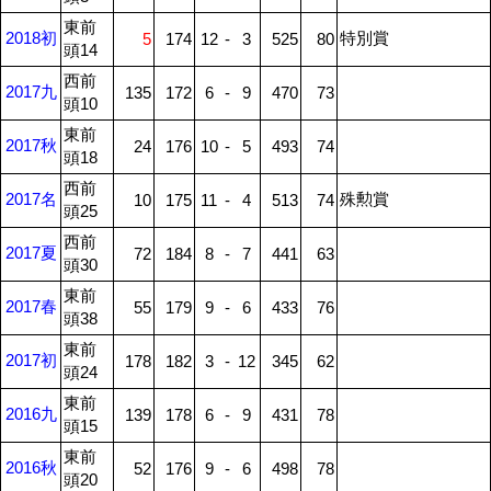
東前
2018初
特別賞
5
174
12
-
3
525
80
頭14
西前
2017九
135
172
6
-
9
470
73
頭10
東前
2017秋
24
176
10
-
5
493
74
頭18
西前
2017名
殊勲賞
10
175
11
-
4
513
74
頭25
西前
2017夏
72
184
8
-
7
441
63
頭30
東前
2017春
55
179
9
-
6
433
76
頭38
東前
2017初
178
182
3
-
12
345
62
頭24
東前
2016九
139
178
6
-
9
431
78
頭15
東前
2016秋
52
176
9
-
6
498
78
頭20