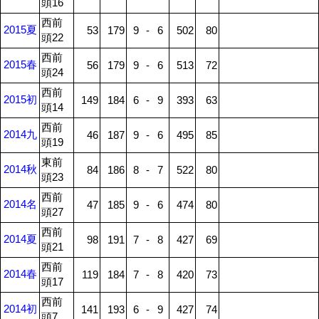
頭16
西前
2015夏
53
179
9
-
6
502
80
頭22
西前
2015春
56
179
9
-
6
513
72
頭24
西前
2015初
149
184
6
-
9
393
63
頭14
西前
2014九
46
187
9
-
6
495
85
頭19
東前
2014秋
84
186
8
-
7
522
80
頭23
西前
2014名
47
185
9
-
6
474
80
頭27
西前
2014夏
98
191
7
-
8
427
69
頭21
西前
2014春
119
184
7
-
8
420
73
頭17
西前
2014初
141
193
6
-
9
427
74
頭7