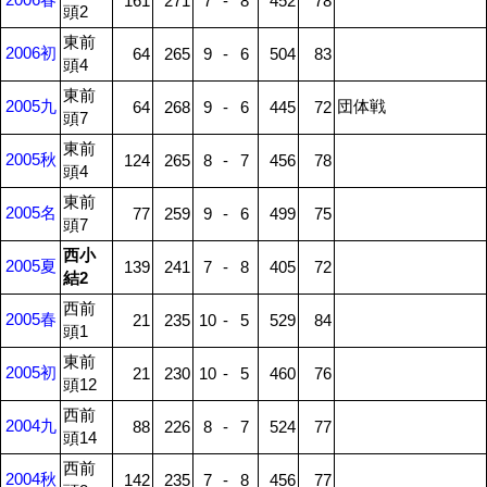
161
271
7
-
8
452
78
頭2
東前
2006初
64
265
9
-
6
504
83
頭4
東前
2005九
団体戦
64
268
9
-
6
445
72
頭7
東前
2005秋
124
265
8
-
7
456
78
頭4
東前
2005名
77
259
9
-
6
499
75
頭7
西小
2005夏
139
241
7
-
8
405
72
結2
西前
2005春
21
235
10
-
5
529
84
頭1
東前
2005初
21
230
10
-
5
460
76
頭12
西前
2004九
88
226
8
-
7
524
77
頭14
西前
2004秋
142
235
7
-
8
456
77