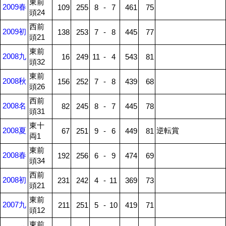
東前
2009春
109
255
8
-
7
461
75
頭24
西前
2009初
138
253
7
-
8
445
77
頭21
東前
2008九
16
249
11
-
4
543
81
頭32
東前
2008秋
156
252
7
-
8
439
68
頭26
西前
2008名
82
245
8
-
7
445
78
頭31
東十
2008夏
逆転賞
67
251
9
-
6
449
81
両1
東前
2008春
192
256
6
-
9
474
69
頭34
西前
2008初
231
242
4
-
11
369
73
頭21
東前
2007九
211
251
5
-
10
419
71
頭12
東前