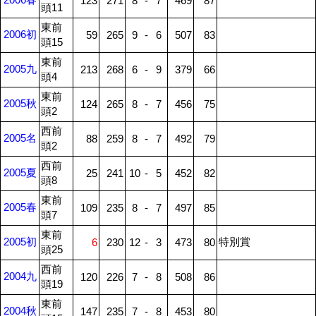
123
271
8
-
7
469
87
頭11
東前
2006初
59
265
9
-
6
507
83
頭15
東前
2005九
213
268
6
-
9
379
66
頭4
東前
2005秋
124
265
8
-
7
456
75
頭2
西前
2005名
88
259
8
-
7
492
79
頭2
西前
2005夏
25
241
10
-
5
452
82
頭8
東前
2005春
109
235
8
-
7
497
85
頭7
東前
2005初
特別賞
6
230
12
-
3
473
80
頭25
西前
2004九
120
226
7
-
8
508
86
頭19
東前
2004秋
147
235
7
-
8
453
80