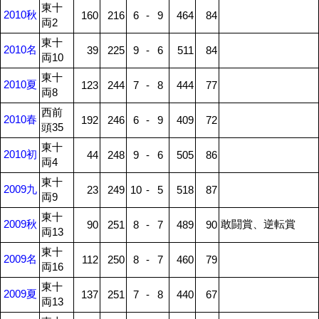
東十
2010秋
160
216
6
-
9
464
84
両2
東十
2010名
39
225
9
-
6
511
84
両10
東十
2010夏
123
244
7
-
8
444
77
両8
西前
2010春
192
246
6
-
9
409
72
頭35
東十
2010初
44
248
9
-
6
505
86
両4
東十
2009九
23
249
10
-
5
518
87
両9
東十
2009秋
敢闘賞、逆転賞
90
251
8
-
7
489
90
両13
東十
2009名
112
250
8
-
7
460
79
両16
東十
2009夏
137
251
7
-
8
440
67
両13