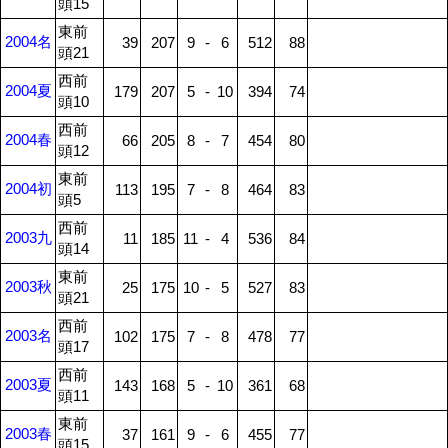
頭15
東前
2004名
39
207
9
-
6
512
88
頭21
西前
2004夏
179
207
5
-
10
394
74
頭10
西前
2004春
66
205
8
-
7
454
80
頭12
東前
2004初
113
195
7
-
8
464
83
頭5
西前
2003九
11
185
11
-
4
536
84
頭14
東前
2003秋
25
175
10
-
5
527
83
頭21
西前
2003名
102
175
7
-
8
478
77
頭17
西前
2003夏
143
168
5
-
10
361
68
頭11
東前
2003春
37
161
9
-
6
455
77
頭15